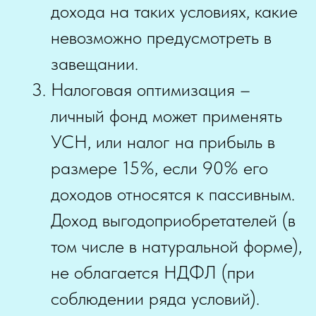
дохода на таких условиях, какие
невозможно предусмотреть в
завещании.
Налоговая оптимизация –
личный фонд может применять
УСН, или налог на прибыль в
размере 15%, если 90% его
доходов относятся к пассивным.
Доход выгодоприобретателей (в
том числе в натуральной форме),
не облагается НДФЛ (при
соблюдении ряда условий).