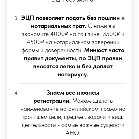
ЭЦП позволяет подать без пошлин и
нотариальных трат.
С нами вы
экономите 4000₽ на пошлине, 3500₽ и
4500₽ на нотариальном заверении
формы и доверенности.
Минюст часто
правит документы, по ЭЦП правки
вносятся легко и без доплат
нотариусу.
Знаем все нюансы
регистрации.
Можем сделать
наименование на английском, грамотно
пропишем цели, предмет, задачи и виды
деятельности - самые важные сущности
АНО.