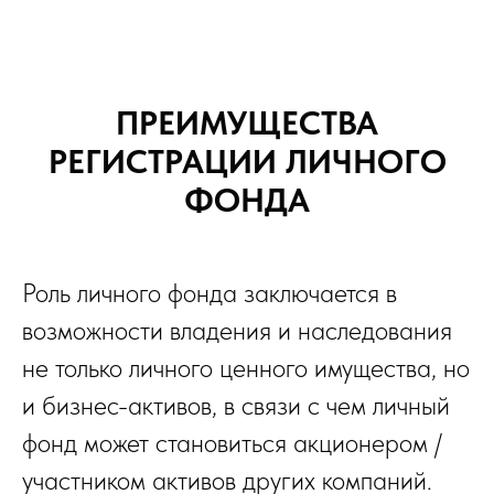
ПРЕИМУЩЕСТВА
РЕГИСТРАЦИИ ЛИЧНОГО
ФОНДА
Роль личного фонда заключается в
возможности владения и наследования
не только личного ценного имущества, но
и бизнес-активов, в связи с чем личный
фонд может становиться акционером /
участником активов других компаний.