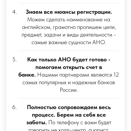
Знаем все нюансы регистрации.
Можем сделать наименование на
английском, грамотно пропишем цели,
предмет, задачи и виды деятельности -
самые важные сущности АНО.
Как только АНО будет готово -
помогаем открыть счет в
банке.
Нашими партнерами являются 12
самых популярных и надежных банков
России.
Полностью сопровождаем весь
процесс. Берем на себя все
заботы.
По телефону с вами будет
говорить не колл-центр, а юрист,