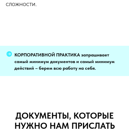
сложности.
КОРПОРАТИВНОЙ ПРАКТИКА запрашивает
самый минимум документов и самый минимум
действий – берем всю работу на себя.
ДОКУМЕНТЫ, КОТОРЫЕ
НУЖНО НАМ ПРИСЛАТЬ