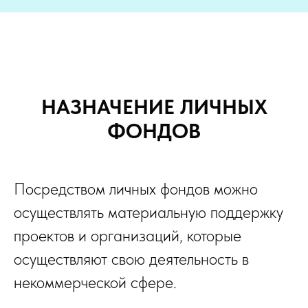
НАЗНАЧЕНИЕ ЛИЧНЫХ
ФОНДОВ
Посредством личных фондов можно
осуществлять материальную поддержку
проектов и организаций, которые
осуществляют свою деятельность в
некоммерческой сфере.