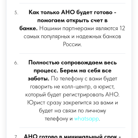
Как только АНО будет готово -
помогаем открыть счет в
банке.
Нашими партнерами являются 12
самых популярных и надежных банков
России.
Полностью сопровождаем весь
процесс. Берем на себя все
заботы.
По телефону с вами будет
говорить не колл-центр, а юрист,
который будет регистрировать АНО.
Юрист сразу закрепится за вами и
будет на связи по
личному
телефону
и
whatsapp
.
АНО готово в минимальный срок -