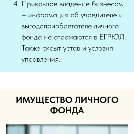
Прикрытое владение бизнесом
– информация об учредителе и
выгодоприобретателе личного
фонда не отражаются в ЕГРЮЛ.
Также скрыт устав и условия
управления.
ИМУЩЕСТВО ЛИЧНОГО
ФОНДА