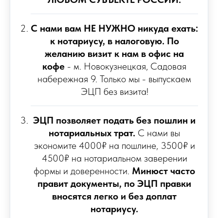
С нами вам НЕ НУЖНО никуда ехать:
к нотариусу, в налоговую. По
желанию визит к нам в офис на
кофе
- м. Новокузнецкая, Садовая
набережная 9. Только мы - выпускаем
ЭЦП без визита!
ЭЦП позволяет подать без пошлин и
нотариальных трат.
С нами вы
экономите 4000₽ на пошлине, 3500₽ и
4500₽ на нотариальном заверении
формы и доверенности.
Минюст часто
правит документы, по ЭЦП правки
вносятся легко и без доплат
нотариусу.