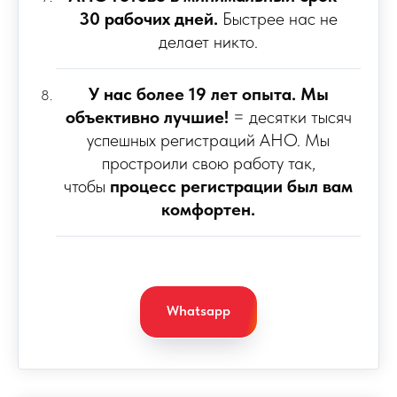
30 рабочих дней.
Быстрее нас не
делает никто.
У нас более 19 лет опыта. Мы
объективно лучшие!
= десятки тысяч
успешных регистраций АНО. Мы
простроили свою работу так,
чтобы
процесс регистрации был вам
комфортен.
Whatsapp