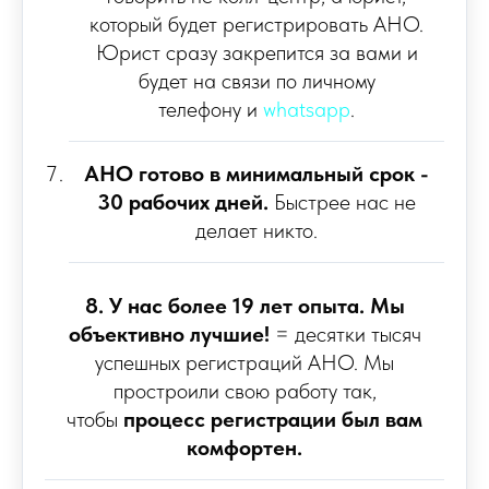
который будет регистрировать АНО.
Юрист сразу закрепится за вами и
будет на связи по
личному
телефону
и
whatsapp
.
АНО готово в минимальный срок -
30 рабочих дней.
Быстрее нас не
делает никто.
8.
У нас более 19 лет опыта. Мы
объективно лучшие!
= десятки тысяч
успешных регистраций АНО. Мы
простроили свою работу так,
чтобы
процесс регистрации был вам
комфортен.