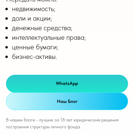
недвижимость;
доли и акции;
денежные средства;
интеллектуальные права;
ценные бумаги;
бизнес-активы.
WhatsApp
Наш Блог
В нашем блоге - лучшие за 18 лет юридические решения
построения структуры личного фонда.