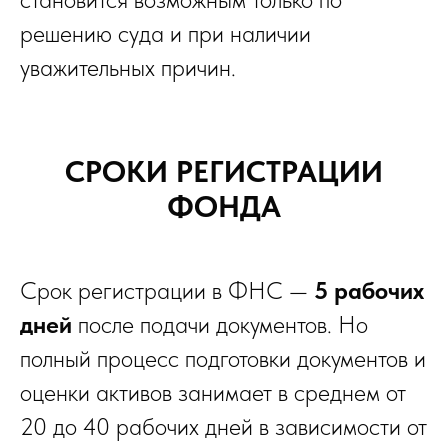
решению суда и при наличии
уважительных причин.
СРОКИ РЕГИСТРАЦИИ
ФОНДА
Срок регистрации в ФНС —
5 рабочих
дней
после подачи документов. Но
полный процесс подготовки документов и
оценки активов занимает в среднем от
20 до 40 рабочих дней в зависимости от