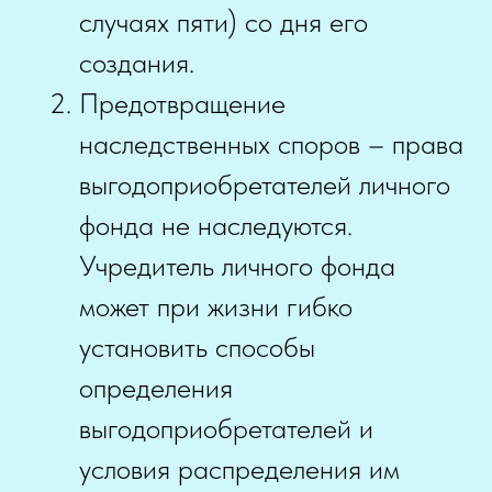
случаях пяти) со дня его
создания.
Предотвращение
наследственных споров – права
выгодоприобретателей личного
фонда не наследуются.
Учредитель личного фонда
может при жизни гибко
установить способы
определения
выгодоприобретателей и
условия распределения им