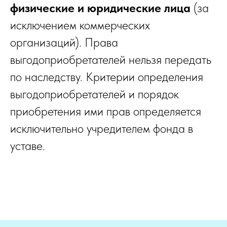
физические и юридические лица
(за
исключением коммерческих
организаций). Права
выгодоприобретателей нельзя передать
по наследству. Критерии определения
выгодоприобретателей и порядок
приобретения ими прав определяется
исключительно учредителем фонда в
уставе.