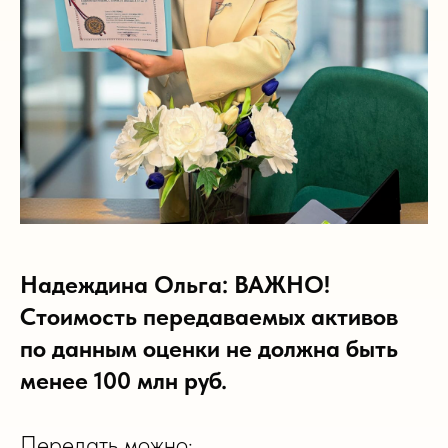
Надеждина Ольга: ВАЖНО!
Стоимость передаваемых активов
по данным оценки не должна быть
менее 100 млн руб.
Передать можно: