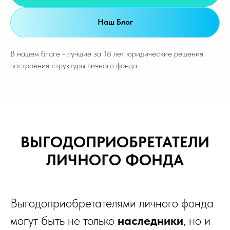
Наш Блог
В нашем блоге - лучшие за 18 лет юридические решения
построения структуры личного фонда.
ВЫГОДОПРИОБРЕТАТЕЛИ
ЛИЧНОГО ФОНДА
Выгодоприобретателями личного фонда
могут быть не только
наследники
, но и