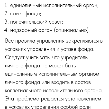
единоличный исполнительный орган;
совет фонда;
попечительский совет;
надзорный орган (опционально).
Все правила управления закрепляются в
условиях управления и уставе фонда.
Следует учитывать, что учредитель
личного фонда не может быть
единоличным исполнительным органом
личного фонда или входить в состав
коллегиального исполнительного органа.
Эта проблема решается установлением
в условиях управления особой роли