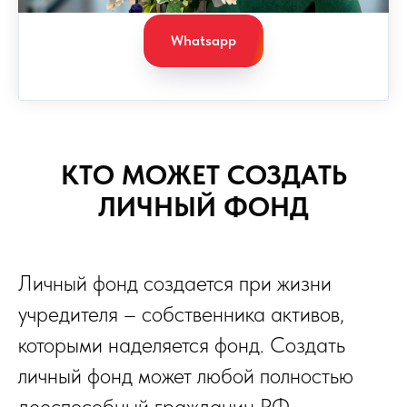
Whatsapp
КТО МОЖЕТ СОЗДАТЬ
ЛИЧНЫЙ ФОНД
Личный фонд создается при жизни
учредителя – собственника активов,
которыми наделяется фонд. Создать
личный фонд может любой полностью
дееспособный гражданин РФ.