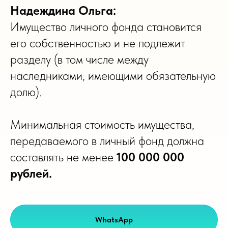
Надеждина Ольга:
Имущество личного фонда становится
его собственностью и не подлежит
разделу (в том числе между
наследниками, имеющими обязательную
долю).
Минимальная стоимость имущества,
передаваемого в личный фонд должна
составлять не менее
100 000 000
рублей.
WhatsApp