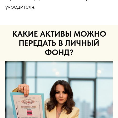
учредителя.
КАКИЕ АКТИВЫ МОЖНО
ПЕРЕДАТЬ В ЛИЧНЫЙ
ФОНД?