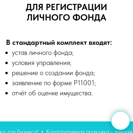
ДЛЯ РЕГИСТРАЦИИ
ЛИЧНОГО ФОНДА
В стандартный комплект входят:
устав личного фонда;
условия управления;
решение о создании фонда;
заявление по форме Р11001;
отчёт об оценке имущества.
поддержка для бизнеса!
Корпоративная практика -