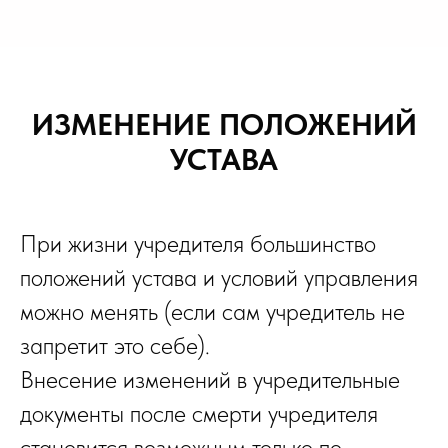
ИЗМЕНЕНИЕ ПОЛОЖЕНИЙ
УСТАВА
При жизни учредителя большинство
положений устава и условий управления
можно менять (если сам учредитель не
запретит это себе).
Внесение изменений в учредительные
документы после смерти учредителя
становится возможным только по