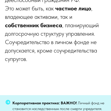
Это может быть, как
частное лицо
,
владеющее активами, так и
собственник бизнеса
, планирующий
долгосрочную структуру управления.
Соучредительство в личном фонде не
допускается, кроме соучредительства
супругов.
Корпоративная практика:
ВАЖНО!
Личный фонд не
становится наследственным после смерти учредителя.