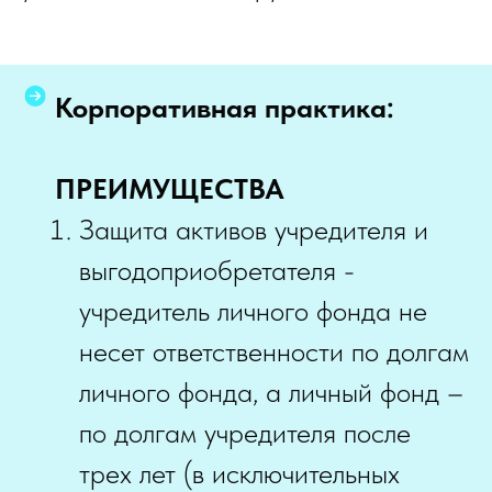
Корпоративная практика:
ПРЕИМУЩЕСТВА
Защита активов учредителя и
выгодоприобретателя -
учредитель личного фонда не
несет ответственности по долгам
личного фонда, а личный фонд –
по долгам учредителя после
трех лет (в исключительных