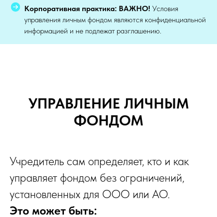
Корпоративная практика:
ВАЖНО!
Условия
управления личным фондом являются конфиденциальной
информацией и не подлежат разглашению.
УПРАВЛЕНИЕ ЛИЧНЫМ
ФОНДОМ
Учредитель сам определяет, кто и как
управляет фондом без ограничений,
установленных для ООО или АО.
Это может быть: