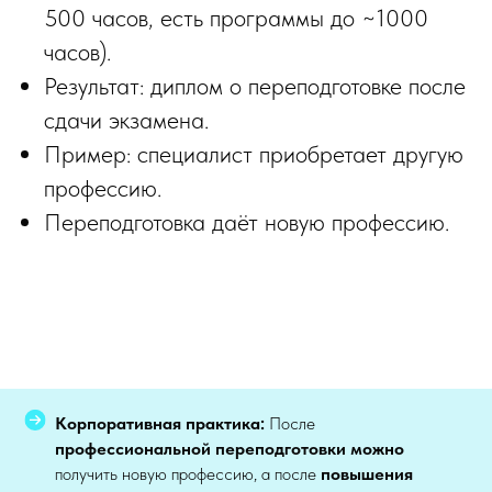
500 часов, есть программы до ~1000
часов).
Результат: диплом о переподготовке после
сдачи экзамена.
Пример: специалист приобретает другую
профессию.
Переподготовка даёт новую профессию.
Корпоративная практика:
После
профессиональной переподготовки
можно
получить новую профессию, а после
повышения