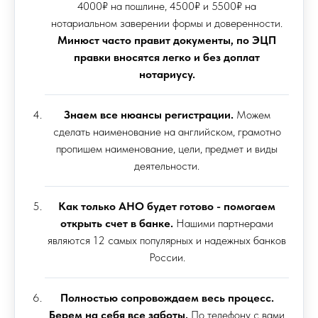
4000₽ на пошлине, 4500₽ и 5500₽ на
нотариальном заверении формы и доверенности.
Минюст часто правит документы, по ЭЦП
правки вносятся легко и без доплат
нотариусу.
Знаем все нюансы регистрации.
Можем
сделать наименование на английском, грамотно
пропишем наименование, цели, предмет и виды
деятельности.
Как только АНО будет готово - помогаем
открыть счет в банке.
Нашими партнерами
являются 12 самых популярных и надежных банков
России.
Полностью сопровождаем весь процесс.
Берем на себя все заботы.
По телефону с вами