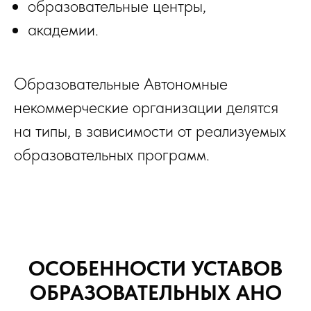
образовательные центры,
академии.
Образовательные Автономные
некоммерческие организации делятся
на типы, в зависимости от реализуемых
образовательных программ.
ОСОБЕННОСТИ УСТАВОВ
ОБРАЗОВАТЕЛЬНЫХ АНО