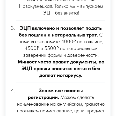
Новокузнецкая. Только мы - выпускаем
ЭЦП без визита!
ЭЦП включено и позволяет подать
без пошлин и нотариальных трат.
С
нами вы экономите 4000₽ на пошлине,
4500₽ и 5500₽ на нотариальном
заверении формы и доверенности.
Минюст часто правит документы, по
ЭЦП правки вносятся легко и без
доплат нотариусу.
Знаем все нюансы
регистрации.
Можем сделать
наименование на английском, грамотно
пропишем наименование, цели, предмет