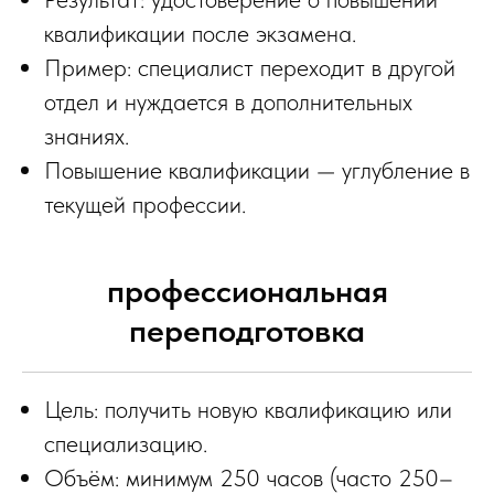
квалификации после экзамена.
Пример: специалист переходит в другой
отдел и нуждается в дополнительных
знаниях.
Повышение квалификации — углубление в
текущей профессии.
профессиональная
переподготовка
Цель: получить новую квалификацию или
специализацию.
Объём: минимум 250 часов (часто 250–