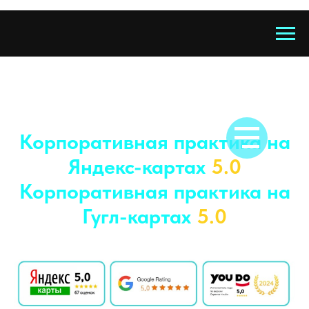
Корпоративная практика на
Яндекс-картах
5.0
Корпоративная практика на
Гугл-картах
5.0