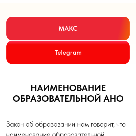
МАКС
Telegram
НАИМЕНОВАНИЕ
ОБРАЗОВАТЕЛЬНОЙ АНО
Закон об образовании нам говорит, что
наименование образовательной