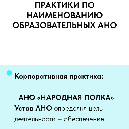
ПРАКТИКИ ПО
НАИМЕНОВАНИЮ
ОБРАЗОВАТЕЛЬНЫХ АНО
Корпоративная практика:
АНО «НАРОДНАЯ ПОЛКА»
Устав АНО
определил цель
деятельности – обеспечение