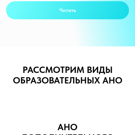
Читать
РАССМОТРИМ ВИДЫ
ОБРАЗОВАТЕЛЬНЫХ АНО
АНО