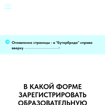
Оглавление страницы - в "бутерброде" справа
вверху
------------------------>
В КАКОЙ ФОРМЕ
ЗАРЕГИСТРИРОВАТЬ
ОБРАЗОВАТЕЛЬНУЮ