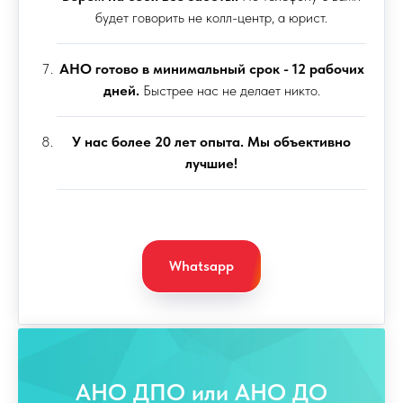
будет говорить не колл-центр, а юрист.
АНО готово в минимальный срок - 12 рабочих
дней.
Быстрее нас не делает никто.
У нас более 20 лет опыта. Мы объективно
лучшие!
Whatsapp
АНО ДПО или АНО ДО