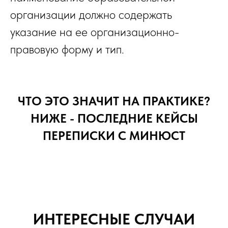
организации должно содержать
указание на ее организационно-
правовую форму и тип.
ЧТО ЭТО ЗНАЧИТ НА ПРАКТИКЕ?
НИЖЕ - ПОСЛЕДНИЕ КЕЙСЫ
ПЕРЕПИСКИ С МИНЮСТ
ИНТЕРЕСНЫЕ СЛУЧАИ