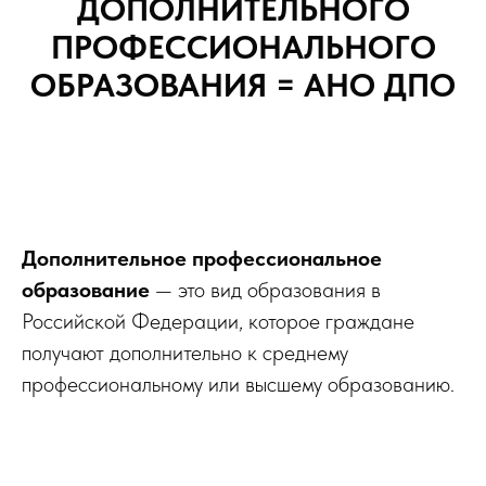
ДОПОЛНИТЕЛЬНОГО
ПРОФЕССИОНАЛЬНОГО
ОБРАЗОВАНИЯ = АНО ДПО
Дополнительное профессиональное
образование
— это вид образования в
Российской Федерации, которое граждане
получают дополнительно к среднему
профессиональному или высшему образованию.