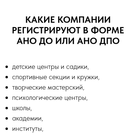
КАКИЕ КОМПАНИИ
РЕГИСТРИРУЮТ В
ФОРМЕ
АНО ДО ИЛИ АНО ДПО
детские центры и садики,
спортивные секции и кружки,
творческие мастерский,
психологические центры,
школы,
академии,
институты,