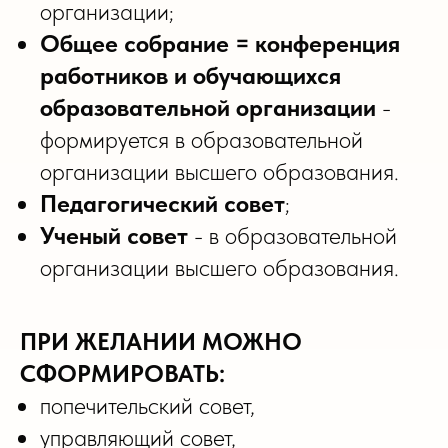
организации;
Общее собрание = конференция
работников и обучающихся
образовательной организации
-
формируется в образовательной
организации высшего образования.
Педагогический совет
;
Ученый совет
- в образовательной
организации высшего образования.
ПРИ ЖЕЛАНИИ МОЖНО
СФОРМИРОВАТЬ:
попечительский совет,
управляющий совет,