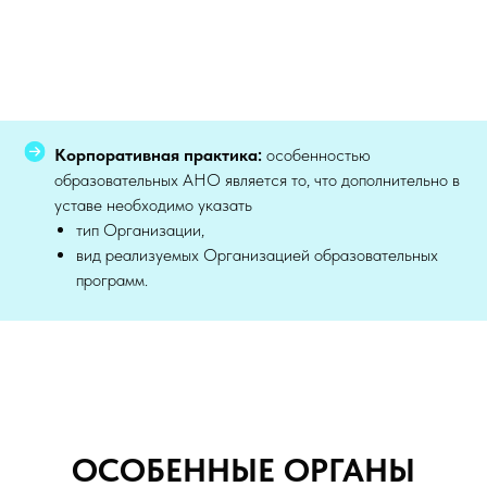
Корпоративная практика:
особенностью
образовательных АНО является то, что дополнительно в
уставе необходимо указать
тип Организации,
вид реализуемых Организацией образовательных
программ.
ОСОБЕННЫЕ ОРГАНЫ