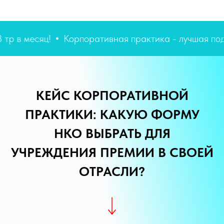
евки 3 тр в месяц!
Корпоративная практика - луч
КЕЙС КОРПОРАТИВНОЙ
ПРАКТИКИ: КАКУЮ ФОРМУ
НКО ВЫБРАТЬ ДЛЯ
УЧРЕЖДЕНИЯ ПРЕМИИ В СВОЕЙ
ОТРАСЛИ?