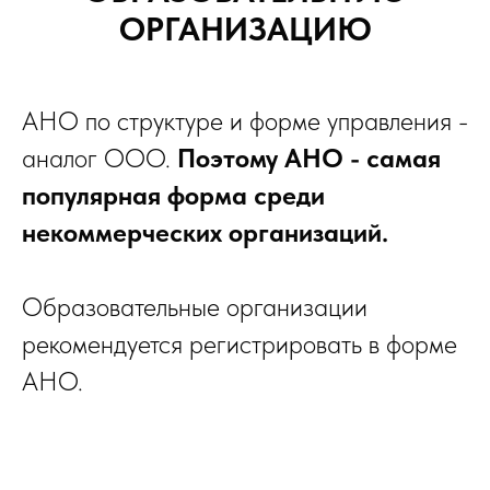
ОРГАНИЗАЦИЮ
АНО по структуре и форме управления -
аналог ООО.
Поэтому АНО - самая
популярная форма среди
некоммерческих организаций.
Образовательные организации
рекомендуется регистрировать в форме
АНО.