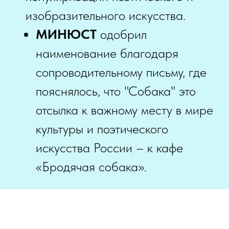
изобразительного искусства.
МИНЮСТ
одобрил
наименование благодаря
сопроводительному письму, где
пояснялось, что "Собака" это
отсылка к важному месту в мире
культуры и поэтического
искусства России – к кафе
«Бродячая собака».