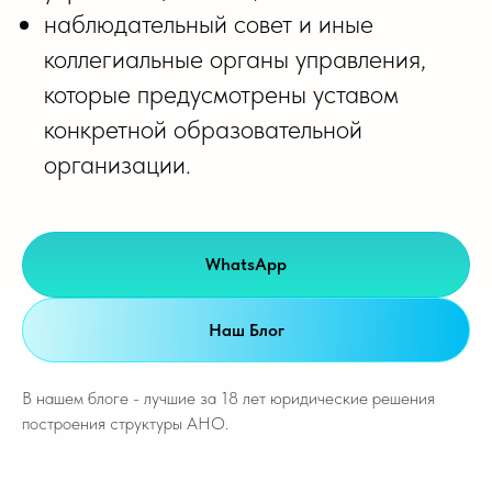
наблюдательный совет и иные
коллегиальные органы управления,
которые предусмотрены уставом
конкретной образовательной
организации.
WhatsApp
Наш Блог
В нашем блоге - лучшие за 18 лет юридические решения
построения структуры АНО.