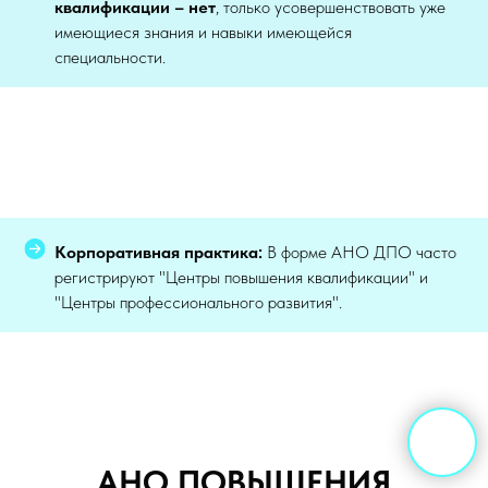
квалификации – нет
, только усовершенствовать уже
имеющиеся знания и навыки имеющейся
специальности.
Корпоративная практика:
В форме АНО ДПО часто
регистрируют "Центры повышения квалификации" и
"Центры профессионального развития".
АНО ПОВЫШЕНИЯ