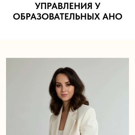
УПРАВЛЕНИЯ У
ОБРАЗОВАТЕЛЬНЫХ АНО