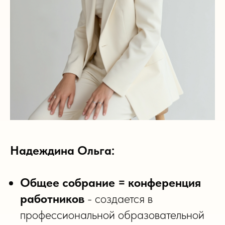
Надеждина Ольга:
Общее собрание = конференция
работников
- создается в
профессиональной образовательной