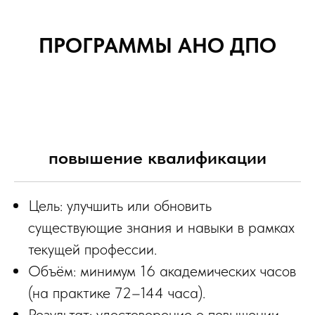
ПРОГРАММЫ АНО ДПО
повышение квалификации
Цель: улучшить или обновить
существующие знания и навыки в рамках
текущей профессии.
Объём: минимум 16 академических часов
(на практике 72–144 часа).
Результат: удостоверение о повышении