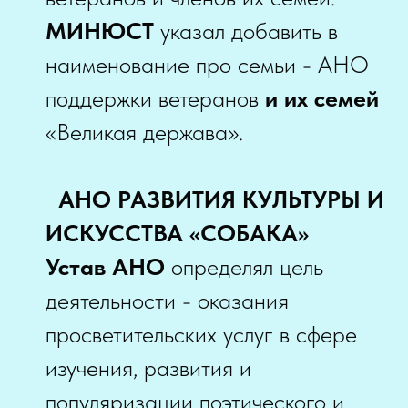
МИНЮСТ
указал добавить в
наименование про семьи - АНО
поддержки ветеранов
и их семей
«Великая держава».
АНО РАЗВИТИЯ КУЛЬТУРЫ И
ИСКУССТВА «СОБАКА»
Устав АНО
определял цель
деятельности - оказания
просветительских услуг в сфере
изучения, развития и
популяризации поэтического и