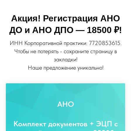
Акция! Регистрация АНО
ДО и АНО ДПО
— 18500 ₽!
ИНН Корпоративной практики: 7720853615.
Чтобы не потерять - сохраните страницу в
закладки!
Наше предложение уникально!
АНО
Комплект документов + ЭЦП с