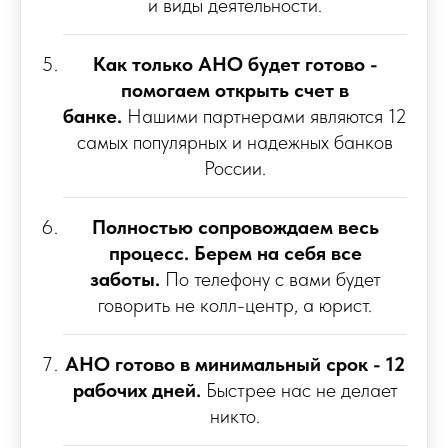
и виды деятельности.
Как только АНО будет готово -
помогаем открыть счет в
банке.
Нашими партнерами являются 12
самых популярных и надежных банков
России.
Полностью сопровождаем весь
процесс. Берем на себя все
заботы.
По телефону с вами будет
говорить не колл-центр, а юрист.
АНО готово в минимальный срок - 12
рабочих дней.
Быстрее нас не делает
никто.