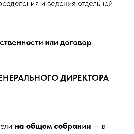
разделения и ведения отдельной
ственности или договор
 ГЕНЕРАЛЬНОГО ДИРЕКТОРА
тели
на общем собрании
— в