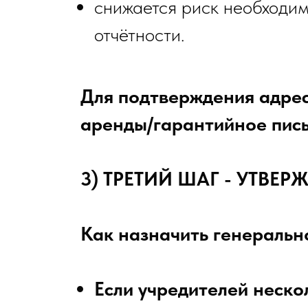
снижается риск необходим
отчётности.
Для подтверждения адрес
аренды/гарантийное пись
3) ТРЕТИЙ ШАГ - УТВЕ
Как назначить генеральн
Если учредителей неско