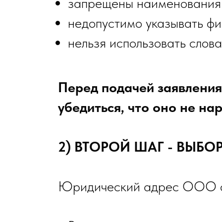
запрещены наименования 
недопустимо указывать фи
нельзя использовать слов
Перед подачей заявления
убедиться, что оно не н
2) ВТОРОЙ ШАГ - ВЫБ
Юридический адрес ООО с