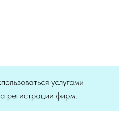
спользоваться услугами
а регистрации фирм.