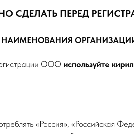
НО СДЕЛАТЬ ПЕРЕД РЕГИСТ
ОР НАИМЕНОВАНИЯ ОРГАНИЗАЦИ
 регистрации ООО
используйте кири
отреблять «Россия», «Российская Фед